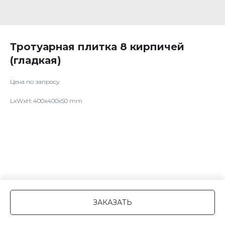
Тротуарная плитка 8 кирпичей
(гладкая)
Цена по запросу
LxWxH: 400x400x50 mm
ЗАКАЗАТЬ