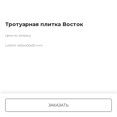
Тротуарная плитка Восток
Цена по запросу
LxWxH: 400x400x50 mm
ЗАКАЗАТЬ